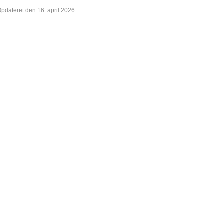
pdateret den 16. april 2026