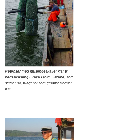
Netposer med muslingeskaller klar til
nedsænkning i Vejle Fjord. Rørene, som
stikker ud, fungerer som gemmested for
fisk.