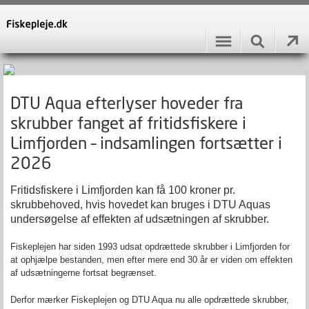
DTU Aqua efterlyser hoveder fra
skrubber fanget af fritidsfiskere i
Limfjorden – indsamlingen fortsætter i
2026
Fritidsfiskere i Limfjorden kan få 100 kroner pr.
skrubbehoved, hvis hovedet kan bruges i DTU Aquas
undersøgelse af effekten af udsætningen af skrubber.
Fiskeplejen har siden 1993 udsat opdrættede skrubber i Limfjorden for
at ophjælpe bestanden, men efter mere end 30 år er viden om effekten
af udsætningerne fortsat begrænset.
Derfor mærker Fiskeplejen og DTU Aqua nu alle opdrættede skrubber,