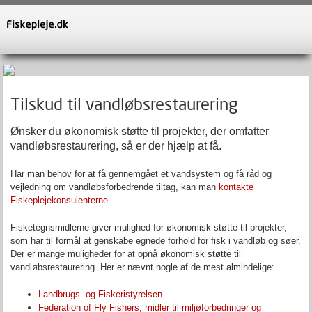
Tilskud til vandløbsrestaurering
Ønsker du økonomisk støtte til projekter, der omfatter
vandløbsrestaurering, så er der hjælp at få.
Har man behov for at få gennemgået et vandsystem og få råd og
vejledning om vandløbsforbedrende tiltag, kan man
kontakte
Fiskeplejekonsulenterne
.
Fisketegnsmidlerne giver mulighed for økonomisk støtte til projekter,
som har til formål at genskabe egnede forhold for fisk i vandløb og søer.
Der er mange muligheder for at opnå økonomisk støtte til
vandløbsrestaurering. Her er nævnt nogle af de mest almindelige:
Landbrugs- og Fiskeristyrelsen
Federation of Fly Fishers, midler til miljøforbedringer og