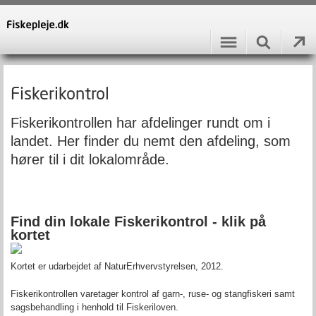
Fiskerikontrol
Fiskerikontrollen har afdelinger rundt om i
landet. Her finder du nemt den afdeling, som
hører til i dit lokalområde.
Find din lokale Fiskerikontrol - klik på
kortet
Kortet er udarbejdet af NaturErhvervstyrelsen, 2012.
Fiskerikontrollen varetager kontrol af garn-, ruse- og stangfiskeri samt
sagsbehandling i henhold til Fiskeriloven.