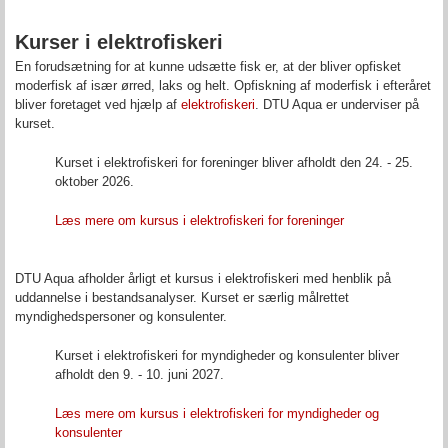
Kurser i elektrofiskeri
En forudsætning for at kunne udsætte fisk er, at der bliver opfisket
moderfisk af især ørred, laks og helt. Opfiskning af moderfisk i efteråret
bliver foretaget ved hjælp af
elektrofiskeri
. DTU Aqua er underviser på
kurset.
Kurset i elektrofiskeri for foreninger bliver afholdt den 24. - 25.
oktober 2026.
Læs mere om kursus i elektrofiskeri for foreninger
DTU Aqua afholder årligt et kursus i elektrofiskeri med henblik på
uddannelse i bestandsanalyser. Kurset er særlig målrettet
myndighedspersoner og konsulenter.
Kurset i elektrofiskeri for myndigheder og konsulenter bliver
afholdt den 9. - 10. juni 2027.
Læs mere om kursus i elektrofiskeri for myndigheder og
konsulenter