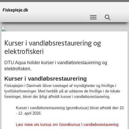
Kurser i vandløbsrestaurering og
elektrofiskeri
DTU Aqua holder kurser i vandløbsrestaurering og
elektrofiskeri.
Kurser i vandløbsrestaurering
Fiskeplejen i Danmark bliver varetaget af myndigheder og frivillige i
lystfiskerforeninger. Med henblik på at uddanne de frivillige i de lokale
foreninger, bliver der årligt afholdt kurser i vandløbsrestaurering.
Kurset i vandløbsrestaurering (grundkursus) bliver afholdt den 10.
- 12. april 2026.
Læs mere om kursus om Grundkursus i vandløbsrestaurering