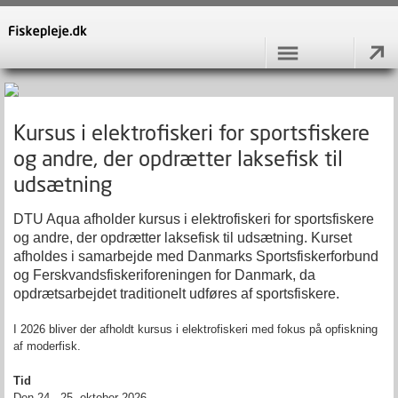
Kursus i elektrofiskeri for sportsfiskere
og andre, der opdrætter laksefisk til
udsætning
DTU Aqua afholder kursus i elektrofiskeri for sportsfiskere
og andre, der opdrætter laksefisk til udsætning. Kurset
afholdes i samarbejde med Danmarks Sportsfiskerforbund
og
Ferskvandsfiskeriforeningen for Danmark
, da
opdrætsarbejdet traditionelt udføres af sportsfiskere.
I 2026 bliver der afholdt kursus i elektrofiskeri med fokus på opfiskning
af moderfisk.
Tid
Den 24.- 25. oktober 2026.