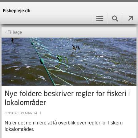
Tilbage
Nye foldere beskriver regler for fiskeri i
lokalområder
ONSDAG 19 MAR 14
|
Nu er det nemmere at få overblik over regler for fiskeri i
lokalområder.