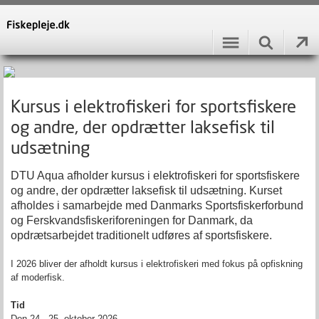
Kursus i elektrofiskeri for sportsfiskere
og andre, der opdrætter laksefisk til
udsætning
DTU Aqua afholder kursus i elektrofiskeri for sportsfiskere
og andre, der opdrætter laksefisk til udsætning. Kurset
afholdes i samarbejde med Danmarks Sportsfiskerforbund
og
Ferskvandsfiskeriforeningen for Danmark
, da
opdrætsarbejdet traditionelt udføres af sportsfiskere.
I 2026 bliver der afholdt kursus i elektrofiskeri med fokus på opfiskning
af moderfisk.
Tid
Den 24.- 25. oktober 2026.