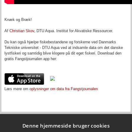
Knæk og Bræk!
Af
Christian Skov
, DTU Aqua. Institut for
Akvatiske
Ressourcer.
Du kan også hjælpe fiskebestandene og forskerne ved Danmarks
Tekniske universitet - DTU Aqua ved at indsamle data om det danske
lystfiskeri og samtidig blive klogere på dit eget fiskeri. Download den
gratis Fangstjournalen app her:
Læs mere om
oplysninger om data fra Fangstjournalen
Denne hjemmeside bruger cookies
Fiskepleje.dk