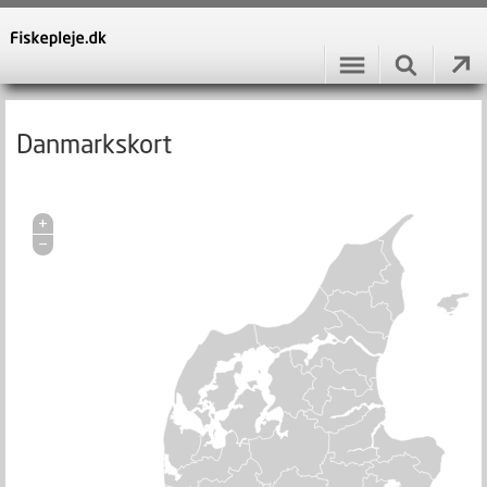
Danmarkskort