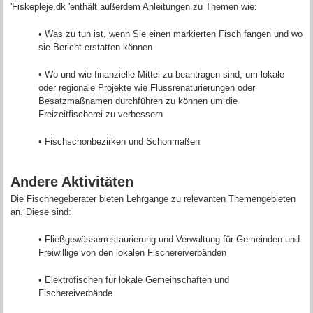
'Fiskepleje.dk 'enthält außerdem Anleitungen zu Themen wie:
• Was zu tun ist, wenn Sie einen markierten Fisch fangen und wo
sie Bericht erstatten können
• Wo und wie finanzielle Mittel zu beantragen sind, um lokale
oder regionale Projekte wie Flussrenaturierungen oder
Besatzmaßnamen durchführen zu können um die
Freizeitfischerei zu verbessern
• Fischschonbezirken und Schonmaßen
Andere Aktivitäten
Die Fischhegeberater bieten Lehrgänge zu relevanten Themengebieten
an. Diese sind:
• Fließgewässerrestaurierung und Verwaltung für Gemeinden und
Freiwillige von den lokalen Fischereiverbänden
• Elektrofischen für lokale Gemeinschaften und
Fischereiverbände