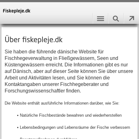
Über fiskepleje.dk
Sie haben die führende dänische Website für
Fischhegeverwaltung in Fließgewässern, Seen und
Küstengewässern erreicht. Die Informationen gibt es nur
auf Dänisch, aber auf dieser Seite können Sie über unsere
Arbeit und Aktivitäten lesen, und Sie können die
Kontaktangaben unserer Fischhegeberater und
Forschungswissenschaftler finden.
Die Website enthält ausführliche Informationen darüber, wie Sie:
• Natürliche Fischbestände bewahren und wiederherstellen
• Lebensbedingungen und Lebensräume der Fische verbessern