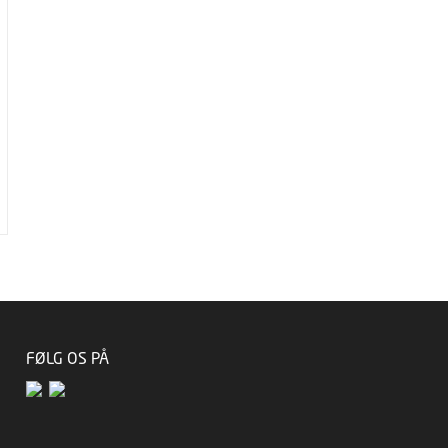
FØLG OS PÅ