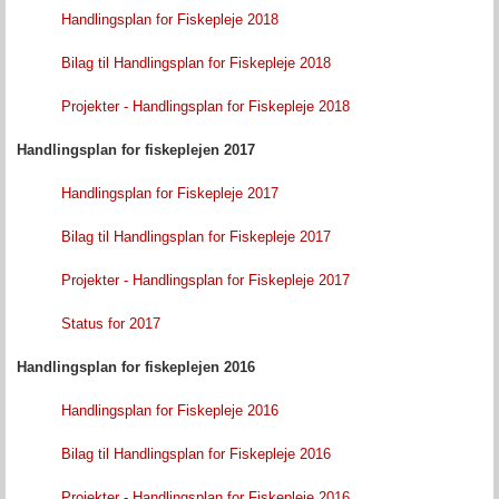
Handlingsplan for Fiskepleje 2018
Bilag til Handlingsplan for Fiskepleje 2018
Projekter - Handlingsplan for Fiskepleje 2018
Handlingsplan for fiskeplejen 2017
Handlingsplan for Fiskepleje 2017
Bilag til Handlingsplan for Fiskepleje 2017
Projekter - Handlingsplan for Fiskepleje 2017
Status for 2017
Handlingsplan for fiskeplejen 2016
Handlingsplan for Fiskepleje 2016
Bilag til Handlingsplan for Fiskepleje 2016
Projekter - Handlingsplan for Fiskepleje 2016