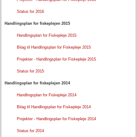
Status for 2016
Handlingsplan for fiskeplejen 2015
Handlingsplan for Fiskepleje 2015
Bilag til Handlingsplan for Fiskepleje 2015
Projekter - Handlingsplan for Fiskepleje 2015
Status for 2015
Handlingsplan for fiskeplejen 2014
Handlingsplan for Fiskepleje 2014
Bilag til Handlingsplan for Fiskepleje 2014
Projekter - Handlingsplan for Fiskepleje 2014
Status for 2014