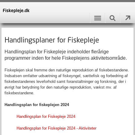
Handlingsplaner for Fiskepleje
Handlingsplan for Fiskepleje indeholder flerårige
programmer inden for hele Fiskeplejens aktivitetsområde.
Fiskeplejen skal fremme den naturlige reproduktion af fiskebestandene.
Indsatsen omfatter udsætning af fiskeyngel, sættefisk og forbedring af
fiskebestandenes leveforhold samt foranstaltninger og forskning, der i
øvrigt har betydning for den naturlige reproduktion, vækst mv. af
fiskebestandene.
Handlingsplan for fiskeplejen 2024
Handlingsplan for Fiskepleje 2024
Handlingsplan for Fiskepleje 2024 - Aktiviteter