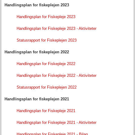
Handlingsplan for fiskeplejen 2023
Handlingsplan for Fiskepleje 2023
Handlingsplan for Fiskepleje 2023 - Aktiviteter
Statusrapport for Fiskeplejen 2023
Handlingsplan for fiskeplejen 2022
Handlingsplan for Fiskepleje 2022
Handlingsplan for Fiskepleje 2022 - Aktiviteter
Statusrapport for Fiskeplejen 2022
Handlingsplan for fiskeplejen 2021
Handlingsplan for Fiskepleje 2021
Handlingsplan for Fiskepleje 2021 - Aktiviteter
Handlingsplan for Fiskepleje 2021 - Bilag