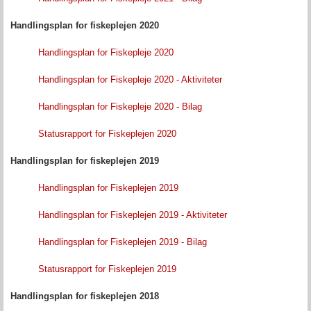
Handlingsplan for fiskeplejen 2020
Handlingsplan for Fiskepleje 2020
Handlingsplan for Fiskepleje 2020 - Aktiviteter
Handlingsplan for Fiskepleje 2020 - Bilag
Statusrapport for Fiskeplejen 2020
Handlingsplan for fiskeplejen 2019
Handlingsplan for Fiskeplejen 2019
Handlingsplan for Fiskeplejen 2019 - Aktiviteter
Handlingsplan for Fiskeplejen 2019 - Bilag
Statusrapport for Fiskeplejen 2019
Handlingsplan for fiskeplejen 2018