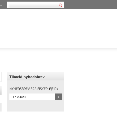
kt
Tilmeld nyhedsbrev
NYHEDSBREV FRA FISKEPLEJE.DK